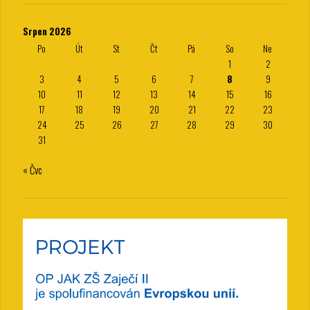
Srpen 2026
Po
Út
St
Čt
Pá
So
Ne
1
2
3
4
5
6
7
8
9
10
11
12
13
14
15
16
17
18
19
20
21
22
23
24
25
26
27
28
29
30
31
« Čvc