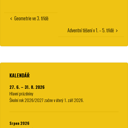
Geometrie ve 3. třídě
Adventní těšení v 1. – 5. třídě
KALENDÁŘ
27. 6. – 31. 8. 2026
Hlavní prázdniny
Školní rok 2026/2027 začne v úterý 1. září 2026.
Srpen 2026