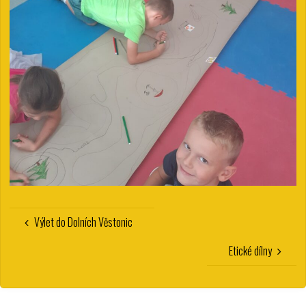
Výlet do Dolních Věstonic
Etické dílny