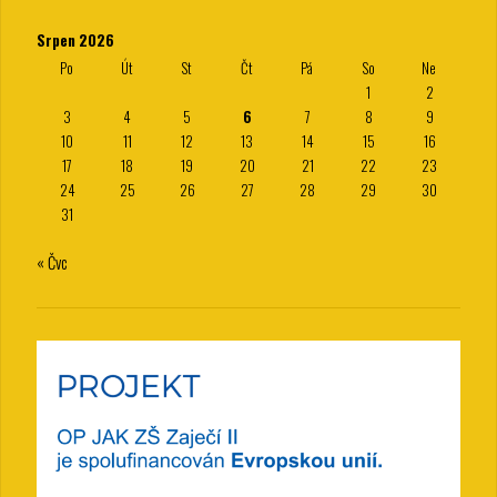
Srpen 2026
Po
Út
St
Čt
Pá
So
Ne
1
2
3
4
5
6
7
8
9
10
11
12
13
14
15
16
17
18
19
20
21
22
23
24
25
26
27
28
29
30
31
« Čvc