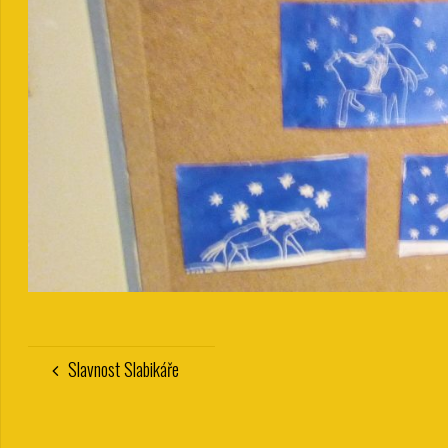
Slavnost Slabikáře