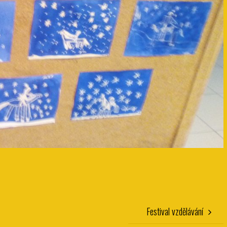
Festival vzdělávání